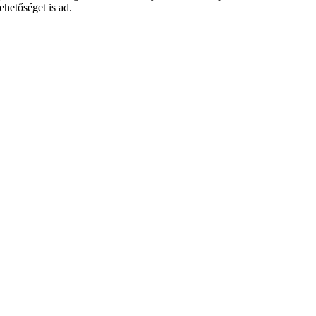
ehetőséget is ad.