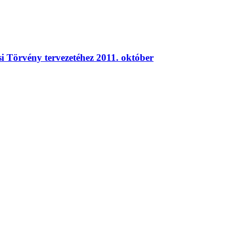
i Törvény tervezetéhez 2011. október