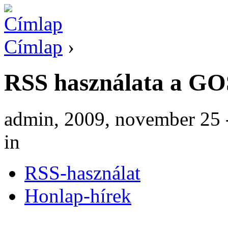
Címlap
›
RSS használata a GO
admin, 2009, november 25 
in
RSS-használat
Honlap-hírek