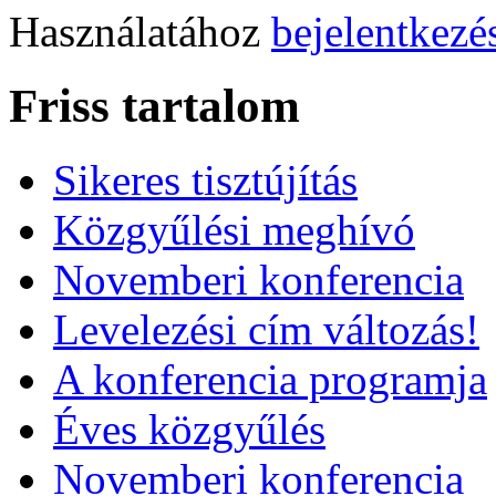
Használatához
bejelentkezé
Friss tartalom
Sikeres tisztújítás
Közgyűlési meghívó
Novemberi konferencia
Levelezési cím változás!
A konferencia programja
Éves közgyűlés
Novemberi konferencia